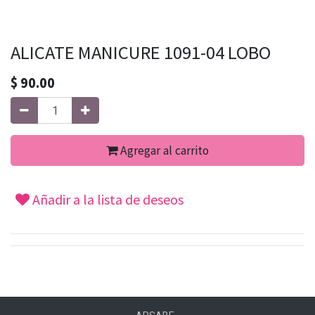
ALICATE MANICURE 1091-04 LOBO
$
90.00
Agregar al carrito
Añadir a la lista de deseos