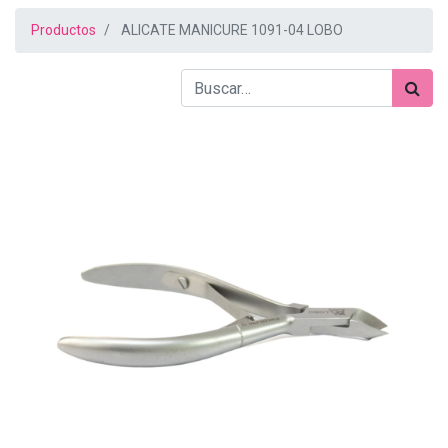
Productos
ALICATE MANICURE 1091-04 LOBO