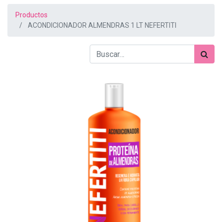
Productos
ACONDICIONADOR ALMENDRAS 1 LT NEFERTITI