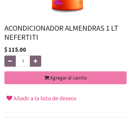
ACONDICIONADOR ALMENDRAS 1 LT
NEFERTITI
$
115.00
Agregar al carrito
Añadir a la lista de deseos