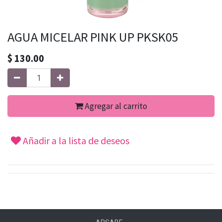
AGUA MICELAR PINK UP PKSK05
$
130.00
Agregar al carrito
Añadir a la lista de deseos