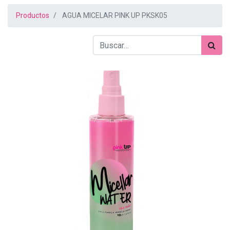
Productos
AGUA MICELAR PINK UP PKSK05