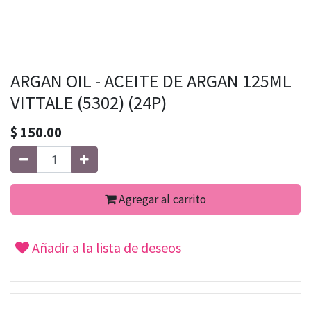
ARGAN OIL - ACEITE DE ARGAN 125ML
VITTALE (5302) (24P)
$
150.00
Agregar al carrito
Añadir a la lista de deseos