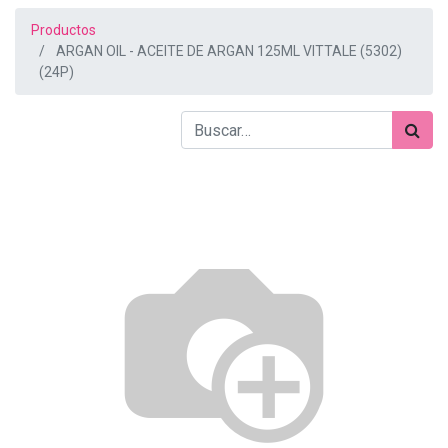
Productos
ARGAN OIL - ACEITE DE ARGAN 125ML VITTALE (5302)
(24P)