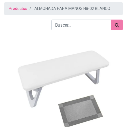
Productos
ALMOHADA PARA MANOS H8-02 BLANCO