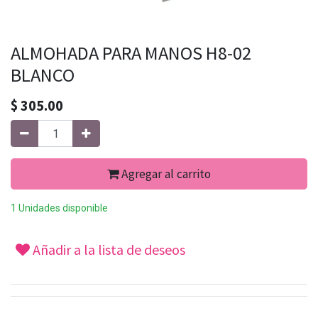
ALMOHADA PARA MANOS H8-02
BLANCO
$
305.00
Agregar al carrito
1 Unidades disponible
Añadir a la lista de deseos