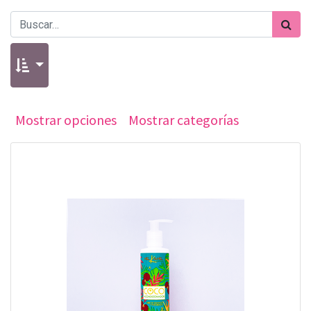
Mostrar opciones
Mostrar categorías