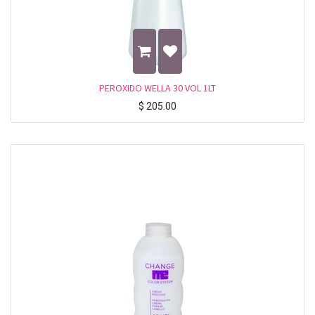
PEROXIDO WELLA 30 VOL 1LT
$
205.00