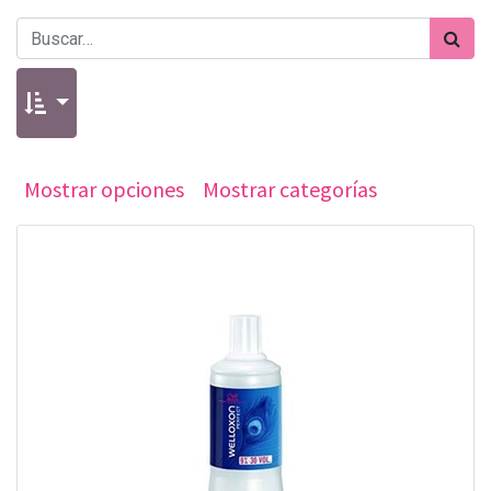
Mostrar opciones
Mostrar categorías