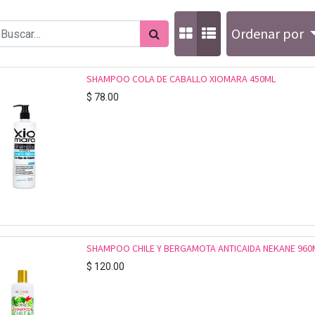
Ordenar por
SHAMPOO COLA DE CABALLO XIOMARA 450ML
$
78.00
SHAMPOO CHILE Y BERGAMOTA ANTICAIDA NEKANE 960M
$
120.00