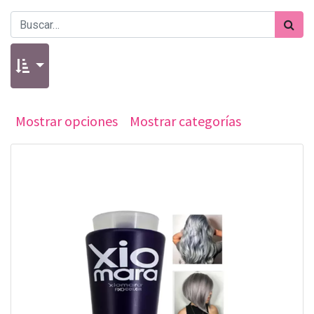
Mostrar opciones
Mostrar categorías