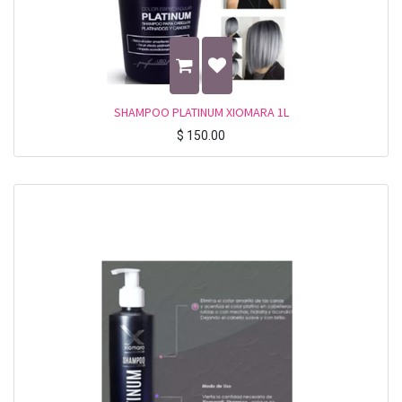
SHAMPOO PLATINUM XIOMARA 1L
$
150.00