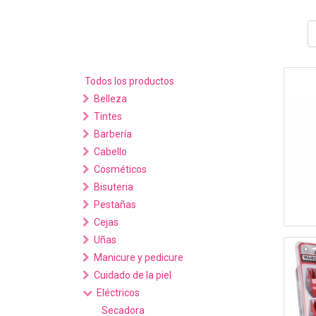
Todos los productos
Belleza
Tintes
Barbería
Cabello
Cosméticos
Bisuteria
Pestañas
Cejas
Uñas
Manicure y pedicure
Cuidado de la piel
Eléctricos
Secadora