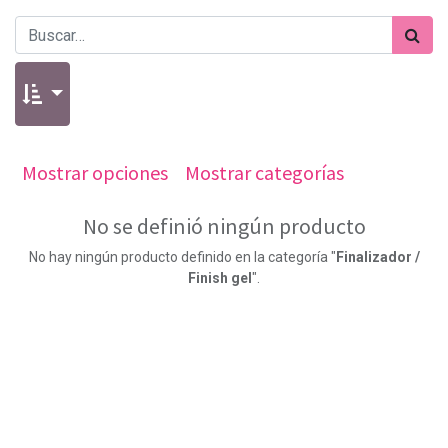
Mostrar opciones
Mostrar categorías
No se definió ningún producto
No hay ningún producto definido en la categoría "
Finalizador /
Finish gel
".