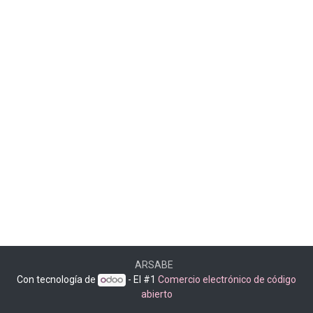
ARSABE
Con tecnología de
- El #1
Comercio electrónico de código
abierto