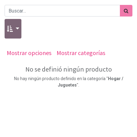
Mostrar opciones
Mostrar categorías
No se definió ningún producto
No hay ningún producto definido en la categoría "
Hogar /
Juguetes
".