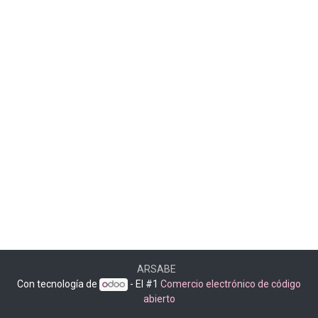
ARSABE
Con tecnología de
- El #1
Comercio electrónico de código
abierto