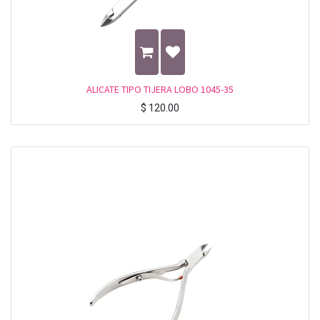
ALICATE TIPO TIJERA LOBO 1045-35
$
120.00