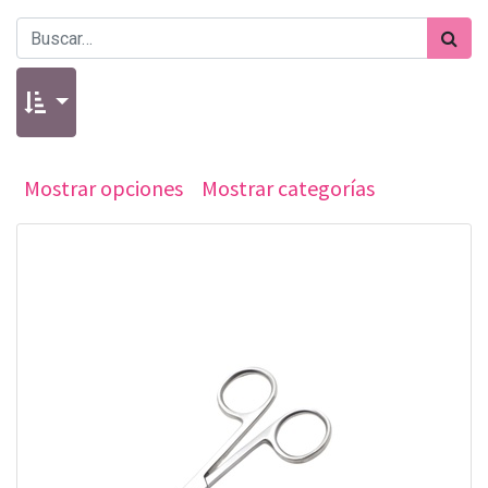
Mostrar opciones
Mostrar categorías