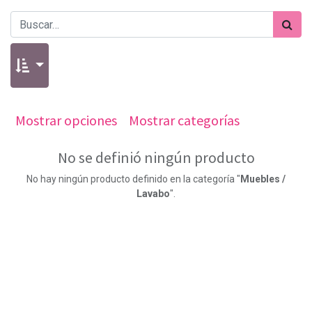
Mostrar opciones
Mostrar categorías
No se definió ningún producto
No hay ningún producto definido en la categoría "
Muebles /
Lavabo
".