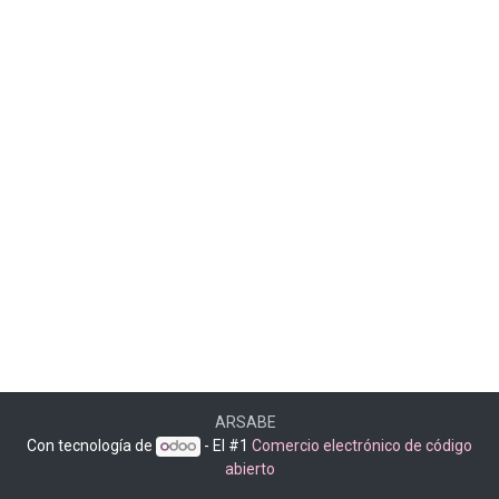
ARSABE
Con tecnología de
- El #1
Comercio electrónico de código
abierto