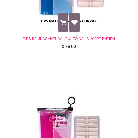
TIPS DE UÑAS NATURAL PUNTO NAILS 200PZ PNTIPN
$
38.00