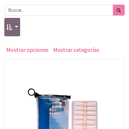
Mostrar opciones
Mostrar categorías